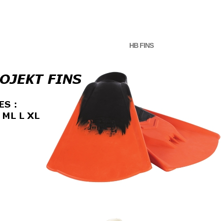
HB FINS