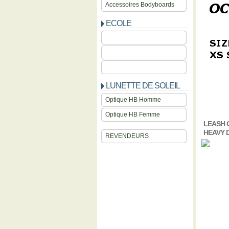
Accessoires Bodyboards
ECOLE
LUNETTE DE SOLEIL
Optique HB Homme
Optique HB Femme
LEASH 
HEAVY 
REVENDEURS